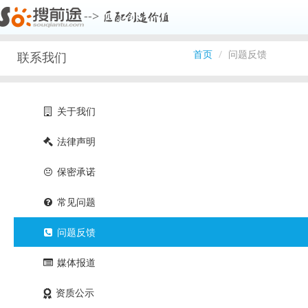
-->
首页
问题反馈
联系我们
关于我们
法律声明
保密承诺
常见问题
问题反馈
媒体报道
资质公示